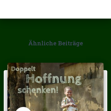
Ähnliche Beiträge