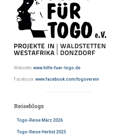
Webseite:
www.hilfe-fuer-togo.de
Facebook:
www.facebook.com/togoverein
Reiseblogs
Togo-Reise März 2026
Togo-Reise Herbst 2025