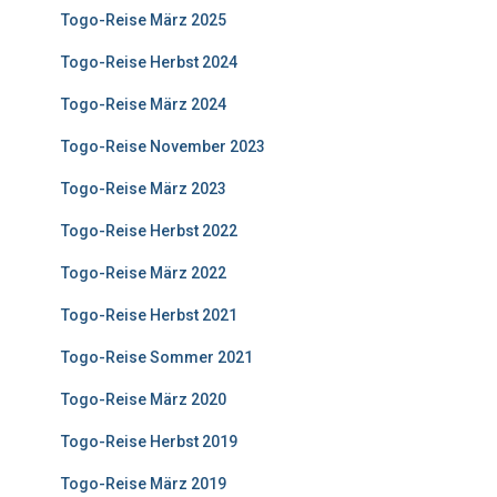
Togo-Reise März 2025
Togo-Reise Herbst 2024
Togo-Reise März 2024
Togo-Reise November 2023
Togo-Reise März 2023
Togo-Reise Herbst 2022
Togo-Reise März 2022
Togo-Reise Herbst 2021
Togo-Reise Sommer 2021
Togo-Reise März 2020
Togo-Reise Herbst 2019
Togo-Reise März 2019