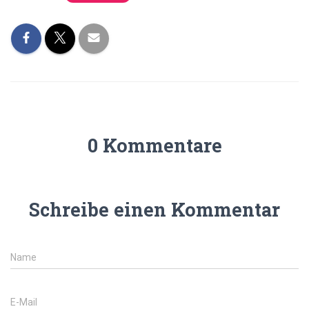
0 Kommentare
Schreibe einen Kommentar
Name
E-Mail