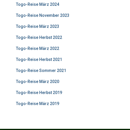
Togo-Reise März 2024
Togo-Reise November 2023
Togo-Reise März 2023
Togo-Reise Herbst 2022
Togo-Reise März 2022
Togo-Reise Herbst 2021
Togo-Reise Sommer 2021
Togo-Reise März 2020
Togo-Reise Herbst 2019
Togo-Reise März 2019