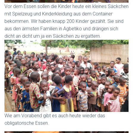
Vor dem Essen sollen die Kinder heute ein kleines Säckchen
mit Spielzeug und Kinderkleidung aus dem Container
bekommen. Wir haben knapp 200 Kinder gezählt. Sie sind
aus den ärmsten Familien in Agbetiko und drängen sich
dicht an dicht um ja ein Säckchen zu ergattern.
Wie am Vorabend gibt es auch heute wieder das
obligatorische Essen.