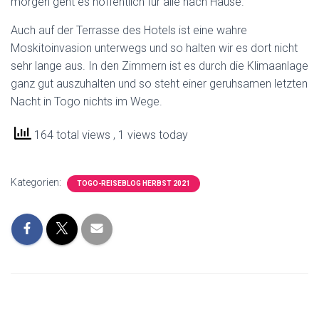
morgen geht es hoffentlich für alle nach Hause.
Auch auf der Terrasse des Hotels ist eine wahre
Moskitoinvasion unterwegs und so halten wir es dort nicht
sehr lange aus. In den Zimmern ist es durch die Klimaanlage
ganz gut auszuhalten und so steht einer geruhsamen letzten
Nacht in Togo nichts im Wege.
164 total views
, 1 views today
Kategorien:
TOGO-REISEBLOG HERBST 2021