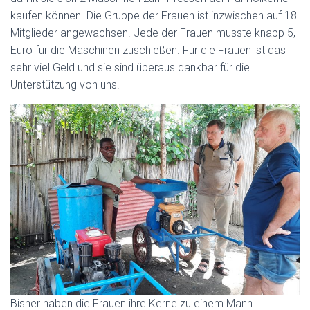
kaufen können. Die Gruppe der Frauen ist inzwischen auf 18
Mitglieder angewachsen. Jede der Frauen musste knapp 5,-
Euro für die Maschinen zuschießen. Für die Frauen ist das
sehr viel Geld und sie sind überaus dankbar für die
Unterstützung von uns.
Bisher haben die Frauen ihre Kerne zu einem Mann