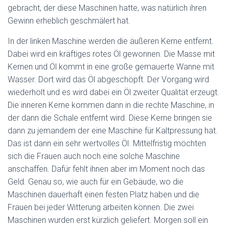
gebracht, der diese Maschinen hatte, was natürlich ihren
Gewinn erheblich geschmälert hat.
In der linken Maschine werden die äußeren Kerne entfernt.
Dabei wird ein kräftiges rotes Öl gewonnen. Die Masse mit
Kernen und Öl kommt in eine große gemauerte Wanne mit
Wasser. Dort wird das Öl abgeschöpft. Der Vorgang wird
wiederholt und es wird dabei ein Öl zweiter Qualität erzeugt.
Die inneren Kerne kommen dann in die rechte Maschine, in
der dann die Schale entfernt wird. Diese Kerne bringen sie
dann zu jemandem der eine Maschine für Kaltpressung hat.
Das ist dann ein sehr wertvolles Öl. Mittelfristig möchten
sich die Frauen auch noch eine solche Maschine
anschaffen. Dafür fehlt ihnen aber im Moment noch das
Geld. Genau so, wie auch für ein Gebäude, wo die
Maschinen dauerhaft einen festen Platz haben und die
Frauen bei jeder Witterung arbeiten können. Die zwei
Maschinen wurden erst kürzlich geliefert. Morgen soll ein