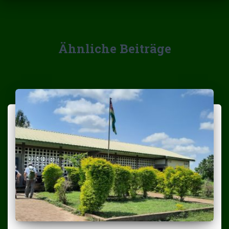
Ähnliche Beiträge