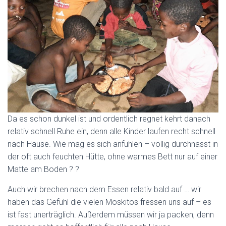
Da es schon dunkel ist und ordentlich regnet kehrt danach
relativ schnell Ruhe ein, denn alle Kinder laufen recht schnell
nach Hause. Wie mag es sich anfühlen – völlig durchnässt in
der oft auch feuchten Hütte, ohne warmes Bett nur auf einer
Matte am Boden ? ?
Auch wir brechen nach dem Essen relativ bald auf … wir
haben das Gefühl die vielen Moskitos fressen uns auf – es
ist fast unerträglich. Außerdem müssen wir ja packen, denn