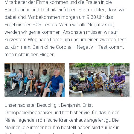
Mitarbeiter der Firma kommen und die Frauen in die
Handhabung und Technik einführen. Sie möchten, dass wir
dabei sind. Wir bekommen morgen um 9.30 Uhr das
Ergebnis des PCR Testes. Wenn wir alle Negativ sind,
werden wir gerne kommen. Ansonsten müssen wir auf
kürzestem Weg nach Lome um uns um einen zweiten Test
zu kümmern. Denn ohne Corona – Negativ – Test kommt
man nicht in den Flieger.
Unser nächster Besuch gilt Benjamin. Er ist
Orthopädiemechaniker und hat bisher viel für das in der
Nähe liegenden römische Krankenhaus angefertigt. Die
Nonnen, die immer bei ihm bestellt haben sind zurück in