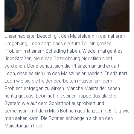
Unser nächster Besuch gilt den Maisfeldern in der näheren
Umgebung. Leon sagt, dass sie zum Teil ein großes
Problem mit einem Schädling haben. Wieder mal geht es
über Straßen, die diese Bezeichnung eigentlich nicht
verdienen. Done schaut sich die Pflanzen an und erklärt
Leon, dass es sich um den Maiszünsler handelt. Er erläutert
Leon wie sie die Felder bearbeiten müssen um dem
Problem entgegen zu wirken. Manche Maisfelder sehen
richtig gut aus. Leon hat mit seiner Truppe das gleiche
System wie auf dem Schlatthof ausprobiert und
gemeinsam mit dem Mais Bohnen gepflanzt… mit Erfolg wie
man sehen kann. Die Bohnen schlängeln sich an den
Maisstängeln hoch.