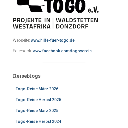
Webseite:
www.hilfe-fuer-togo.de
Facebook:
www.facebook.com/togoverein
Reiseblogs
Togo-Reise März 2026
Togo-Reise Herbst 2025
Togo-Reise März 2025
Togo-Reise Herbst 2024