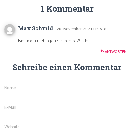
1 Kommentar
Max Schmid
· 20. November 2021 um 5:30
Bin noch nicht ganz durch 5.29 Uhr
ANTWORTEN
Schreibe einen Kommentar
Name
E-Mail
Website