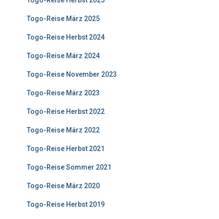
Togo-Reise März 2025
Togo-Reise Herbst 2024
Togo-Reise März 2024
Togo-Reise November 2023
Togo-Reise März 2023
Togo-Reise Herbst 2022
Togo-Reise März 2022
Togo-Reise Herbst 2021
Togo-Reise Sommer 2021
Togo-Reise März 2020
Togo-Reise Herbst 2019