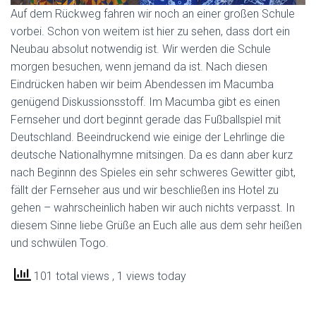
Auf dem Rückweg fahren wir noch an einer großen Schule
vorbei. Schon von weitem ist hier zu sehen, dass dort ein
Neubau absolut notwendig ist. Wir werden die Schule
morgen besuchen, wenn jemand da ist. Nach diesen
Eindrücken haben wir beim Abendessen im Macumba
genügend Diskussionsstoff. Im Macumba gibt es einen
Fernseher und dort beginnt gerade das Fußballspiel mit
Deutschland. Beeindruckend wie einige der Lehrlinge die
deutsche Nationalhymne mitsingen. Da es dann aber kurz
nach Beginnn des Spieles ein sehr schweres Gewitter gibt,
fällt der Fernseher aus und wir beschließen ins Hotel zu
gehen – wahrscheinlich haben wir auch nichts verpasst. In
diesem Sinne liebe Grüße an Euch alle aus dem sehr heißen
und schwülen Togo.
101 total views
, 1 views today