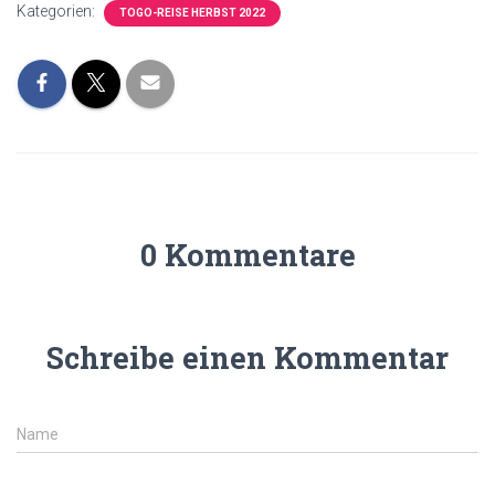
Kategorien:
TOGO-REISE HERBST 2022
0 Kommentare
Schreibe einen Kommentar
Name