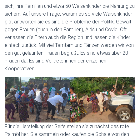
sich, ihre Familien und etwa 50 Waisenkinder die Nahrung zu
sichern. Auf unsere Frage, warum es so viele Waisenkinder
gibt antworten sie es sind die Probleme der Politik, Gewalt
gegen Frauen (auch in den Familien), Aids und Covid. Oft
verlassen die Eltern auch die Region und lassen die Kinder
einfach zurück. Mit viel Tamtam und Tänzen werden wir von
den gut gelaunten Frauen begrüßt. Es sind etwas über 20
Frauen da. Es sind Vertreterinnen der einzelnen
Kooperativen.
Für die Herstellung der Seife stellen sie zunächst das rote
Palmöl her. Sie sammeln oder kaufen die Schale von den