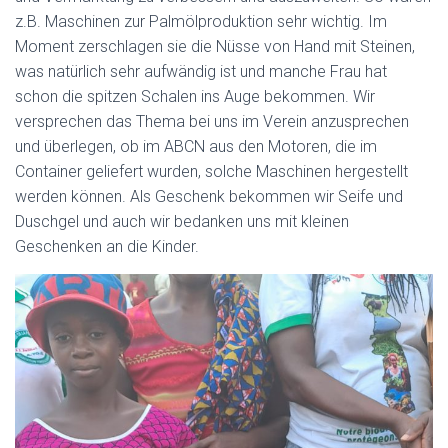
z.B. Maschinen zur Palmölproduktion sehr wichtig. Im
Moment zerschlagen sie die Nüsse von Hand mit Steinen,
was natürlich sehr aufwändig ist und manche Frau hat
schon die spitzen Schalen ins Auge bekommen. Wir
versprechen das Thema bei uns im Verein anzusprechen
und überlegen, ob im ABCN aus den Motoren, die im
Container geliefert wurden, solche Maschinen hergestellt
werden können. Als Geschenk bekommen wir Seife und
Duschgel und auch wir bedanken uns mit kleinen
Geschenken an die Kinder.