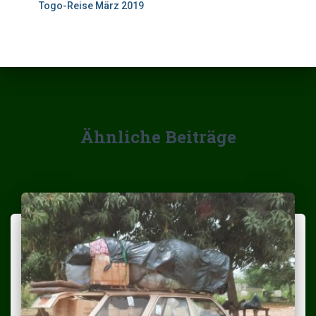
Togo-Reise März 2019
Ähnliche Beiträge