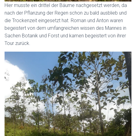
Hier musste ein drittel der Bäume nachgesetzt werden, da
nach der Pflanzung der Regen schon zu bald ausblieb und
die Trockenzeit eingesetzt hat. Roman und Anton waren
begeistert von dem umfangreichen wissen des Mannes in
Sachen Botanik und Forst und kamen begeistert von ihrer
Tour zurück.