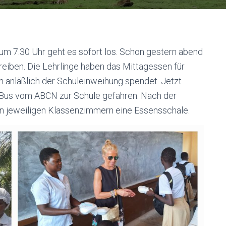
m 7.30 Uhr geht es sofort los. Schon gestern abend
eiben. Die Lehrlinge haben das Mittagessen für
 anläßlich der Schuleinweihung spendet. Jetzt
 Bus vom ABCN zur Schule gefahren. Nach der
ren jeweiligen Klassenzimmern eine Essensschale.