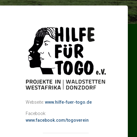
Webseite:
www.hilfe-fuer-togo.de
Facebook:
www.facebook.com/togoverein