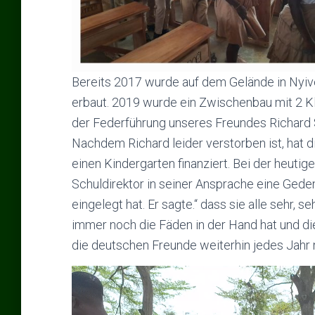
Bereits 2017 wurde auf dem Gelände in Nyiv
erbaut. 2019 wurde ein Zwischenbau mit 2 K
der Federführung unseres Freundes Richard Sa
Nachdem Richard leider verstorben ist, hat d
einen Kindergarten finanziert. Bei der heutige
Schuldirektor in seiner Ansprache eine Ged
eingelegt hat. Er sagte.“ dass sie alle sehr, 
immer noch die Fäden in der Hand hat und di
die deutschen Freunde weiterhin jedes Jahr 