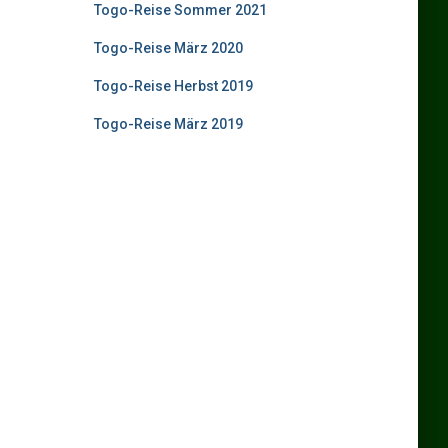
Togo-Reise Sommer 2021
Togo-Reise März 2020
Togo-Reise Herbst 2019
Togo-Reise März 2019