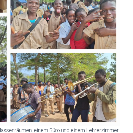
Klassenräumen, einem Büro und einem Lehrerzimmer