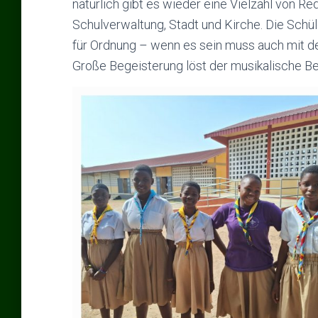
natürlich gibt es wieder eine Vielzahl von 
Schulverwaltung, Stadt und Kirche. Die Schüle
für Ordnung – wenn es sein muss auch mit de
Große Begeisterung löst der musikalische Bei