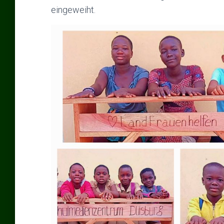
eingeweiht.