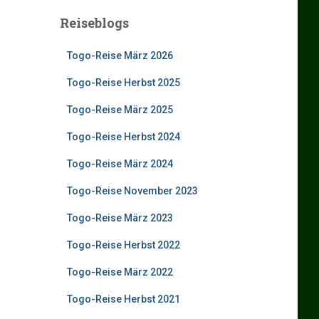
Reiseblogs
Togo-Reise März 2026
Togo-Reise Herbst 2025
Togo-Reise März 2025
Togo-Reise Herbst 2024
Togo-Reise März 2024
Togo-Reise November 2023
Togo-Reise März 2023
Togo-Reise Herbst 2022
Togo-Reise März 2022
Togo-Reise Herbst 2021