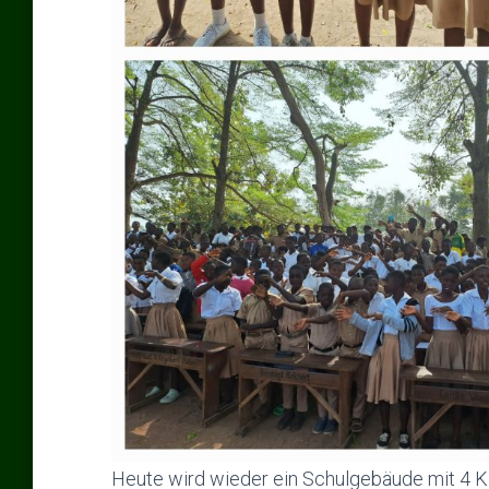
Heute wird wieder ein Schulgebäude mit 4 