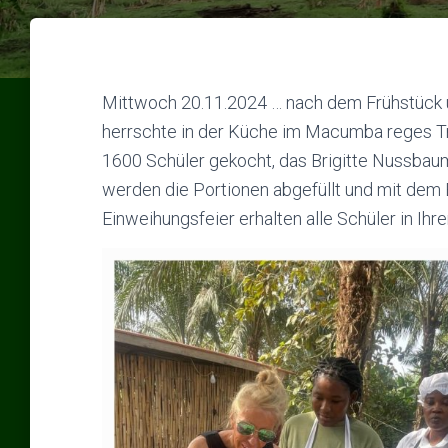
Mittwoch 20.11.2024 … nach dem Frühstück u
herrschte in der Küche im Macumba reges Tr
1600 Schüler gekocht, das Brigitte Nussbaum
werden die Portionen abgefüllt und mit dem
Einweihungsfeier erhalten alle Schüler in Ih