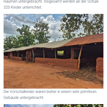
Räumen untergebracht. Insgesamt werden an der Schule
320 Kinder unterrichtet.
Die Vorschulkinder waren bisher in einem sehr primitiven
Gebäude untergebracht.