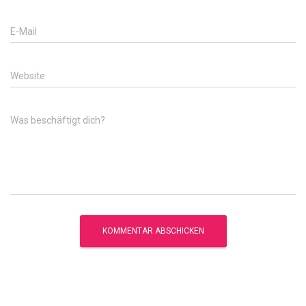
E-Mail
Website
Was beschäftigt dich?