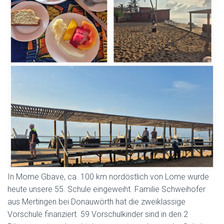
In Mome Gbave, ca. 100 km nordöstlich von Lome wurde
heute unsere 55. Schule eingeweiht. Familie Schweihofer
aus Mertingen bei Donauwörth hat die zweiklassige
Vorschule finanziert. 59 Vorschulkinder sind in den 2