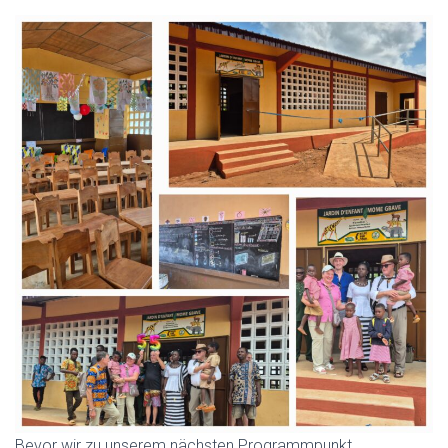
Bevor wir zu unserem nächsten Programmpunkt