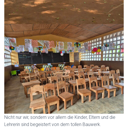
Nicht nur wir, sondern vor allem die Kinder, Eltern und die
Lehrerin sind begeistert von dem tollen Bauwerk.