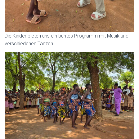
Die Kinder bieten uns ein buntes Programm mit Musik und
verschiedenen Tänzen.