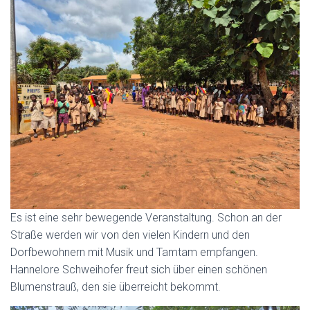
Es ist eine sehr bewegende Veranstaltung. Schon an der
Straße werden wir von den vielen Kindern und den
Dorfbewohnern mit Musik und Tamtam empfangen.
Hannelore Schweihofer freut sich über einen schönen
Blumenstrauß, den sie überreicht bekommt.