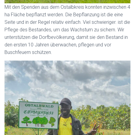
Mit den Spenden aus dem Ostalbkreis konnten inzwischen 4
ha Fläche bepflanzt werden. Die Bepflanzung ist die eine
Seite und in der Regel relativ einfach. Viel schwieriger. ist die
Pflege des Bestandes, um das Wachstum zu sichern. Wir
unterstützen die Dorfbevölkerung, damit sie den Bestand in
den ersten 10 Jahren überwachen, pflegen und vor
Buschfeuern schützen.