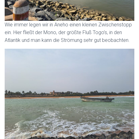
Wie immer legen wir in Aneho einen kleinen Zwischenstopp
ein. Hier fließt der Mono, der größte Fluß Togo’s, in den
Atlantik und man kann die Strömung sehr gut beobachten.