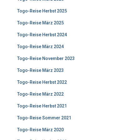
Togo-Reise Herbst 2025
Togo-Reise März 2025
Togo-Reise Herbst 2024
Togo-Reise März 2024
Togo-Reise November 2023
Togo-Reise März 2023
Togo-Reise Herbst 2022
Togo-Reise März 2022
Togo-Reise Herbst 2021
Togo-Reise Sommer 2021
Togo-Reise März 2020