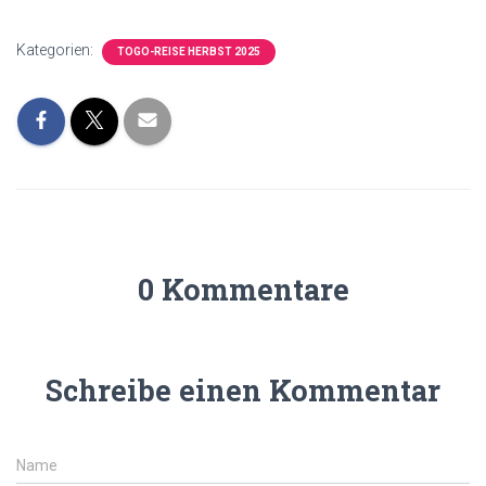
Kategorien:
TOGO-REISE HERBST 2025
0 Kommentare
Schreibe einen Kommentar
Name