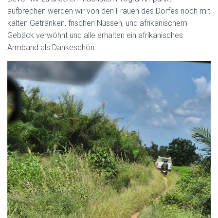
aufbrechen werden wir von den Frauen des Dorfes noch mit
kalten Getränken, frischen Nüssen, und afrikanischem
Gebäck verwöhnt und alle erhalten ein afrikanisches
Armband als Dankeschön.