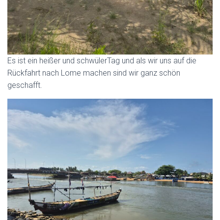
Es ist ein heißer und schwülerTag und als wir uns auf die
Rückfahrt nach Lome machen sind wir ganz schön
geschafft.