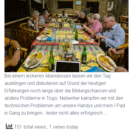
Bei einem leckeren Abendessen lassen wir den Tag
ausklingen und diskutieren auf Grund der heutigen
Erfahrungen noch lange über die Bildungschancen und
andere Probleme in Togo. Nebenher kämpfen wir mit den
technischen Problemen um unsere Handys und mein I.Pad
in Gang zu bringen….leider nicht alles erfolgreich ….
151 total views
, 1 views today