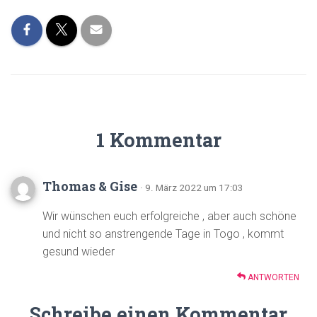
1 Kommentar
Thomas & Gise
· 9. März 2022 um 17:03
Wir wünschen euch erfolgreiche , aber auch schöne
und nicht so anstrengende Tage in Togo , kommt
gesund wieder
ANTWORTEN
Schreibe einen Kommentar