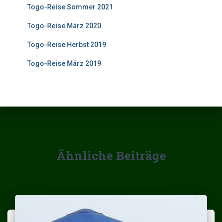
Togo-Reise Sommer 2021
Togo-Reise März 2020
Togo-Reise Herbst 2019
Togo-Reise März 2019
Ähnliche Beiträge