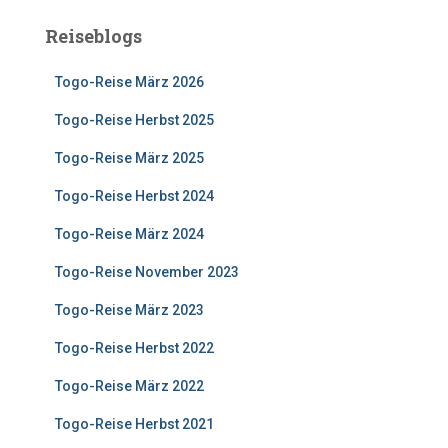
Reiseblogs
Togo-Reise März 2026
Togo-Reise Herbst 2025
Togo-Reise März 2025
Togo-Reise Herbst 2024
Togo-Reise März 2024
Togo-Reise November 2023
Togo-Reise März 2023
Togo-Reise Herbst 2022
Togo-Reise März 2022
Togo-Reise Herbst 2021