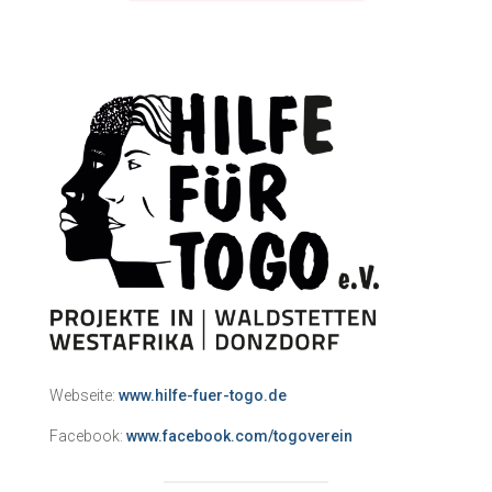
Webseite:
www.hilfe-fuer-togo.de
Facebook:
www.facebook.com/togoverein