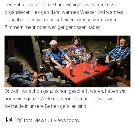
den Fahrer los geschickt um wenigstens Getränke zu
organisieren… es gab dann warmes Wasser und warmes
Dosenbier, das wir dann auf einer Terasse vor unseren
Zimmern mehr oder weniger genossen haben.
Obwohl wir schon ganz schön geschafft waren, haben wir
noch eine ganze Weile mit Leon diskutiert, bevor wir
todmüde in unsere Betten gefallen sind…
180 total views
, 1 views today