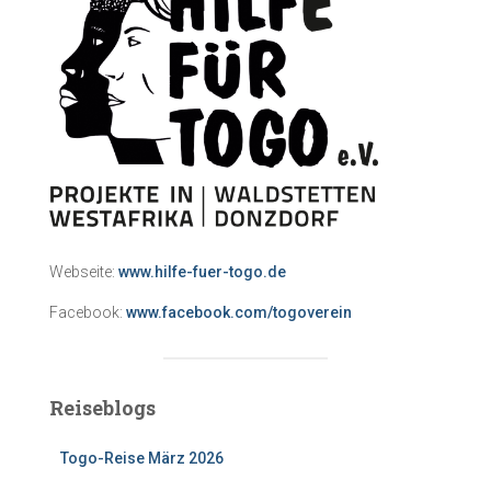
Webseite:
www.hilfe-fuer-togo.de
Facebook:
www.facebook.com/togoverein
Reiseblogs
Togo-Reise März 2026