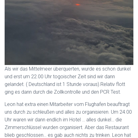
Als wir das Mittelmeer überquerten, wurde es schon dunkel
und erst um 22.00 Uhr togoischer Zeit sind wir dann
gelandet. ( Deutschland ist 1 Stunde voraus).Relativ flott
ging es dann durch die Zollkontrolle und den PCR Test.
Leon hat extra einen Mitarbeiter vom Flughafen beauftragt
uns durch zu schleußen und alles zu organisieren. Um 24.00
Uhr waren wir dann endlich im Hotel … alles dunkel… die
Zimmerschlüssel wurden organisiert. Aber das Restaurant
blieb geschlossen… es gab auch nichts zu trinken. Leon hat