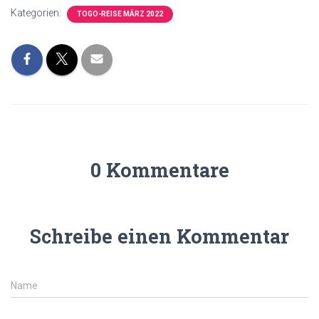
Kategorien:
TOGO-REISE MÄRZ 2022
0 Kommentare
Schreibe einen Kommentar
Name