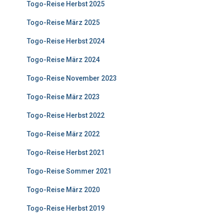
Togo-Reise Herbst 2025
Togo-Reise März 2025
Togo-Reise Herbst 2024
Togo-Reise März 2024
Togo-Reise November 2023
Togo-Reise März 2023
Togo-Reise Herbst 2022
Togo-Reise März 2022
Togo-Reise Herbst 2021
Togo-Reise Sommer 2021
Togo-Reise März 2020
Togo-Reise Herbst 2019