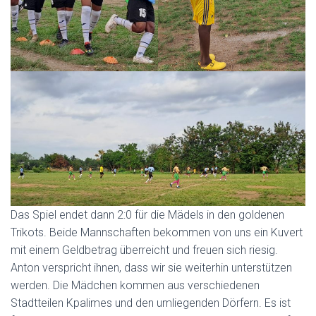
Das Spiel endet dann 2:0 für die Mädels in den goldenen
Trikots. Beide Mannschaften bekommen von uns ein Kuvert
mit einem Geldbetrag überreicht und freuen sich riesig.
Anton verspricht ihnen, dass wir sie weiterhin unterstützen
werden. Die Mädchen kommen aus verschiedenen
Stadtteilen Kpalimes und den umliegenden Dörfern. Es ist