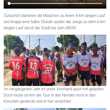
Zunächst starteten die Mädchen zu ihrem 4 km langen Lauf
und knapp eine halbe Stunde später die Jungs zu dem 6 km
langen Lauf durch die Stadt bis zum ABCN.
Im vergangenen Jahr ist unser Vorstand auch mit gelaufen.
Doch heute ist ihm die Tour in den Norden noch in den
Knochen gesteckt und er hat verzichtet.