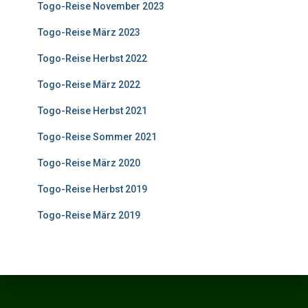
Togo-Reise November 2023
Togo-Reise März 2023
Togo-Reise Herbst 2022
Togo-Reise März 2022
Togo-Reise Herbst 2021
Togo-Reise Sommer 2021
Togo-Reise März 2020
Togo-Reise Herbst 2019
Togo-Reise März 2019