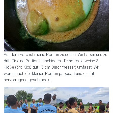
Auf dem Foto ist meine Portion zu sehen. Wir haben uns zu
dritt für eine Portion entschieden, die normalerweise 3
Klöße (pro Kloß gut 15 cm Durchmesser) umfasst. Wir
waren nach der kleinen Portion pappsatt und es hat
hervorragend geschmeckt.