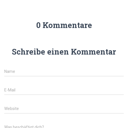
0 Kommentare
Schreibe einen Kommentar
Name
E-Mail
Website
Was beschäftigt dich?