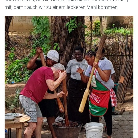
mit, damit auch wir zu einem leckeren Mahl kommen.