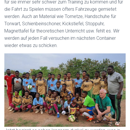
für sie immer sehr schwer zum Training zu kommen und für
die Fahrt zu Spielen müssen öfters Fahrzeuge gemietet
werden. Auch an Material wie Tornetze, Handschuhe für
Torwart, Schienbeinschoner, Kickstiefel, Stoppuhr,
Magnettafel für theoretischen Unterricht usw. fehlt es. Wir
werden auf jeden Fall versuchen im nächsten Container
wieder etwas zu schicken.