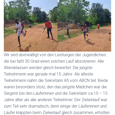
Wir sind überwältigt von den Leistungen der Jugendlichen,
die bei faßt 30 Grad einen solchen Lauf absolvieren. Alle
Altersklassen werden gleich bewertet. Die jüngste
Teilnehmerin war gerade mal 15 Jahre. Als älteste
Teilnehmerin nahm die Sekretärin Afi vom ABCN teil. Beide
waren besonders stolz, den das jüngste Mädchen war die
Siegerin bei den Läuferinnen und die Sekretärin ca.10 – 15
Jahre älter als alle anderen Teilnehmer. Der Zieleinlauf war
zum Teil sehr dramatisch, denn einige der Läuferinnen und
Läufer klappten beim Zieleinlauf gleich zusammen, erholten