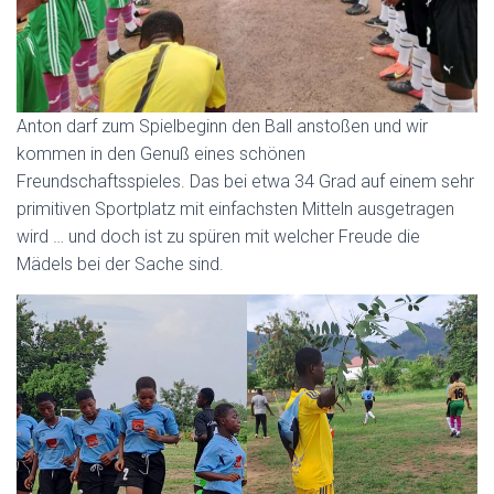
Anton darf zum Spielbeginn den Ball anstoßen und wir
kommen in den Genuß eines schönen
Freundschaftsspieles. Das bei etwa 34 Grad auf einem sehr
primitiven Sportplatz mit einfachsten Mitteln ausgetragen
wird … und doch ist zu spüren mit welcher Freude die
Mädels bei der Sache sind.