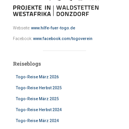
Webseite:
www.hilfe-fuer-togo.de
Facebook:
www.facebook.com/togoverein
Reiseblogs
Togo-Reise März 2026
Togo-Reise Herbst 2025
Togo-Reise März 2025
Togo-Reise Herbst 2024
Togo-Reise März 2024