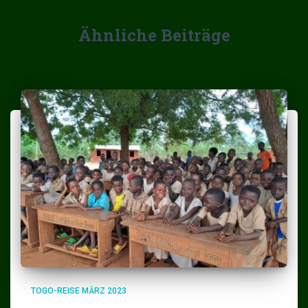
Ähnliche Beiträge
TOGO-REISE MÄRZ 2023