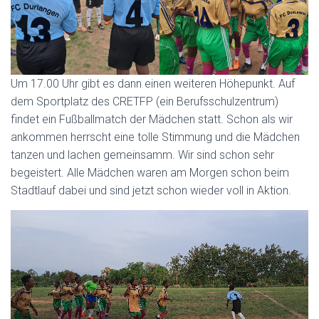
Um 17.00 Uhr gibt es dann einen weiteren Höhepunkt. Auf
dem Sportplatz des CRETFP (ein Berufsschulzentrum)
findet ein Fußballmatch der Mädchen statt. Schon als wir
ankommen herrscht eine tolle Stimmung und die Mädchen
tanzen und lachen gemeinsamm. Wir sind schon sehr
begeistert. Alle Mädchen waren am Morgen schon beim
Stadtlauf dabei und sind jetzt schon wieder voll in Aktion.