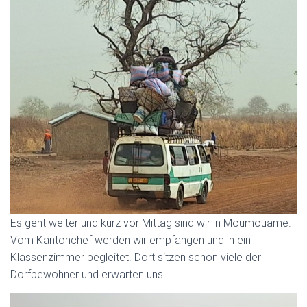
Es geht weiter und kurz vor Mittag sind wir in Moumouame.
Vom Kantonchef werden wir empfangen und in ein
Klassenzimmer begleitet. Dort sitzen schon viele der
Dorfbewohner und erwarten uns.