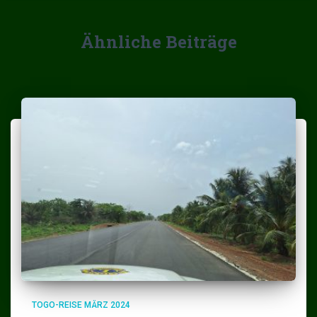
Ähnliche Beiträge
TOGO-REISE MÄRZ 2024