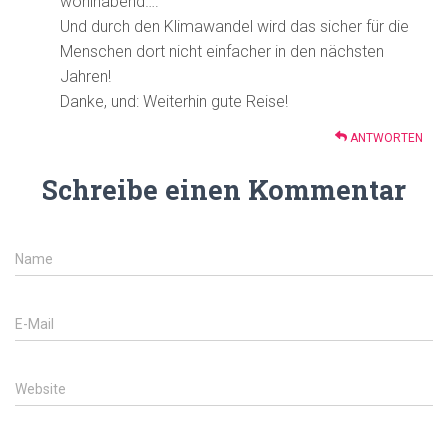
wohlhabend….
Und durch den Klimawandel wird das sicher für die
Menschen dort nicht einfacher in den nächsten
Jahren!
Danke, und: Weiterhin gute Reise!
ANTWORTEN
Schreibe einen Kommentar
Name
E-Mail
Website