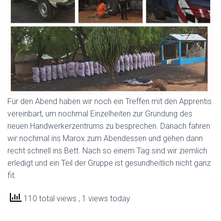
Für den Abend haben wir noch ein Treffen mit den Apprentis
vereinbart, um nochmal Einzelheiten zur Gründung des
neuen Handwerkerzentrums zu besprechen. Danach fahren
wir nochmal ins Marox zum Abendessen und gehen dann
recht schnell ins Bett. Nach so einem Tag sind wir ziemlich
erledigt und ein Teil der Gruppe ist gesundheitlich nicht ganz
fit.
110 total views
, 1 views today