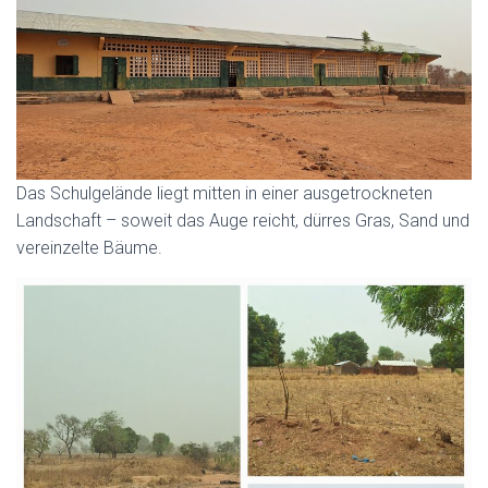
Das Schulgelände liegt mitten in einer ausgetrockneten
Landschaft – soweit das Auge reicht, dürres Gras, Sand und
vereinzelte Bäume.