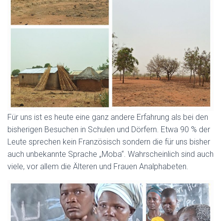
Für uns ist es heute eine ganz andere Erfahrung als bei den
bisherigen Besuchen in Schulen und Dörfern. Etwa 90 % der
Leute sprechen kein Französisch sondern die für uns bisher
auch unbekannte Sprache „Moba“. Wahrscheinlich sind auch
viele, vor allem die Älteren und Frauen Analphabeten.