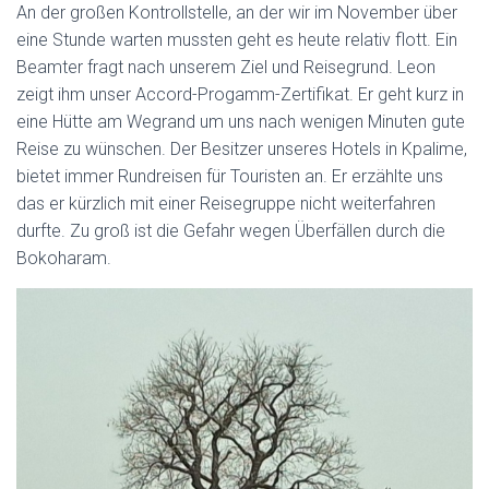
An der großen Kontrollstelle, an der wir im November über
eine Stunde warten mussten geht es heute relativ flott. Ein
Beamter fragt nach unserem Ziel und Reisegrund. Leon
zeigt ihm unser Accord-Progamm-Zertifikat. Er geht kurz in
eine Hütte am Wegrand um uns nach wenigen Minuten gute
Reise zu wünschen. Der Besitzer unseres Hotels in Kpalime,
bietet immer Rundreisen für Touristen an. Er erzählte uns
das er kürzlich mit einer Reisegruppe nicht weiterfahren
durfte. Zu groß ist die Gefahr wegen Überfällen durch die
Bokoharam.