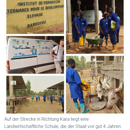
Auf der Strecke in Richtung Kara liegt eine
Landwirtschaftliche Schule, die der Staat vor gut 4 Jahren