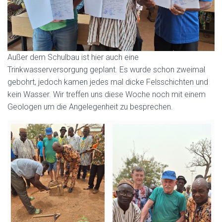
Außer dem Schulbau ist hier auch eine
Trinkwasserversorgung geplant. Es wurde schon zweimal
gebohrt, jedoch kamen jedes mal dicke Felsschichten und
kein Wasser. Wir treffen uns diese Woche noch mit einem
Geologen um die Angelegenheit zu besprechen.