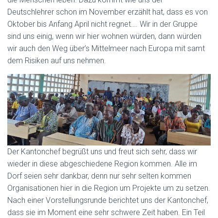
Deutschlehrer schon im November erzählt hat, dass es von
Oktober bis Anfang April nicht regnet…. Wir in der Gruppe
sind uns einig, wenn wir hier wohnen würden, dann würden
wir auch den Weg über’s Mittelmeer nach Europa mit samt
dem Risiken auf uns nehmen.
Der Kantonchef begrüßt uns und freut sich sehr, dass wir
wieder in diese abgeschiedene Region kommen. Alle im
Dorf seien sehr dankbar, denn nur sehr selten kommen
Organisationen hier in die Region um Projekte um zu setzen.
Nach einer Vorstellungsrunde berichtet uns der Kantonchef,
dass sie im Moment eine sehr schwere Zeit haben. Ein Teil