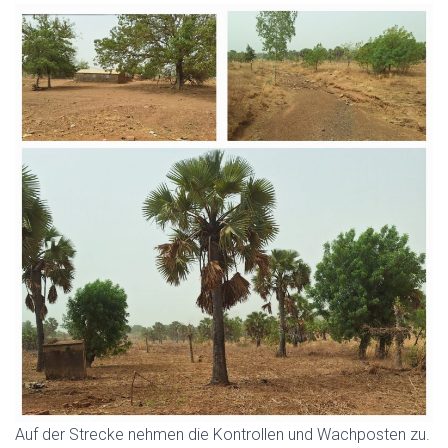
Auf der Strecke nehmen die Kontrollen und Wachposten zu.