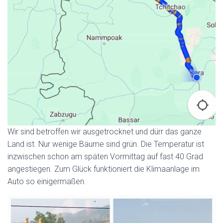
Wir sind betroffen wir ausgetrocknet und dürr das ganze
Land ist. Nur wenige Bäume sind grün. Die Temperatur ist
inzwischen schon am späten Vormittag auf fast 40 Grad
angestiegen. Zum Glück funktioniert die Klimaanlage im
Auto so einigermaßen.