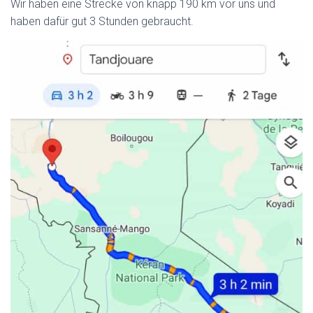
Wir haben eine Strecke von knapp 190 km vor uns und
haben dafür gut 3 Stunden gebraucht.