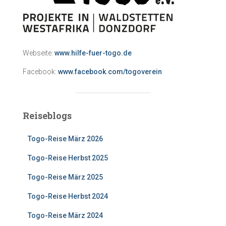
Webseite:
www.hilfe-fuer-togo.de
Facebook:
www.facebook.com/togoverein
Reiseblogs
Togo-Reise März 2026
Togo-Reise Herbst 2025
Togo-Reise März 2025
Togo-Reise Herbst 2024
Togo-Reise März 2024