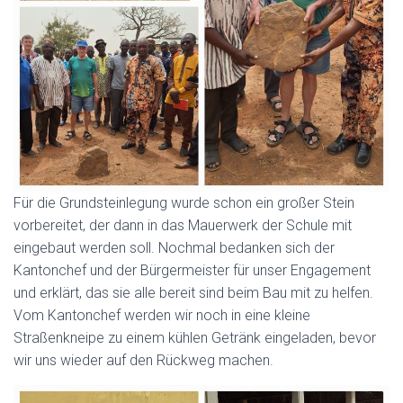
Für die Grundsteinlegung wurde schon ein großer Stein
vorbereitet, der dann in das Mauerwerk der Schule mit
eingebaut werden soll. Nochmal bedanken sich der
Kantonchef und der Bürgermeister für unser Engagement
und erklärt, das sie alle bereit sind beim Bau mit zu helfen.
Vom Kantonchef werden wir noch in eine kleine
Straßenkneipe zu einem kühlen Getränk eingeladen, bevor
wir uns wieder auf den Rückweg machen.