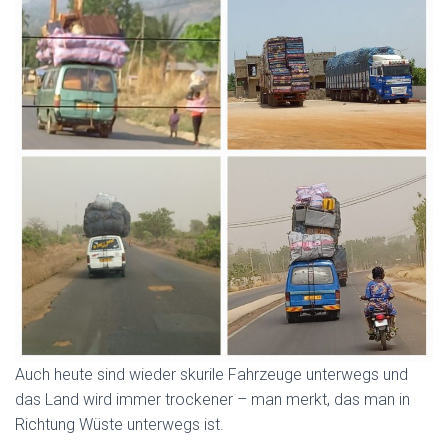
Auch heute sind wieder skurile Fahrzeuge unterwegs und
das Land wird immer trockener – man merkt, das man in
Richtung Wüste unterwegs ist.