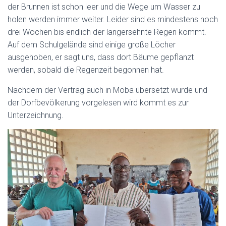
der Brunnen ist schon leer und die Wege um Wasser zu
holen werden immer weiter. Leider sind es mindestens noch
drei Wochen bis endlich der langersehnte Regen kommt.
Auf dem Schulgelände sind einige große Löcher
ausgehoben, er sagt uns, dass dort Bäume gepflanzt
werden, sobald die Regenzeit begonnen hat.
Nachdem der Vertrag auch in Moba übersetzt wurde und
der Dorfbevölkerung vorgelesen wird kommt es zur
Unterzeichnung.