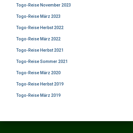
Togo-Reise November 2023
Togo-Reise März 2023
Togo-Reise Herbst 2022
Togo-Reise März 2022
Togo-Reise Herbst 2021
Togo-Reise Sommer 2021
Togo-Reise März 2020
Togo-Reise Herbst 2019
Togo-Reise März 2019