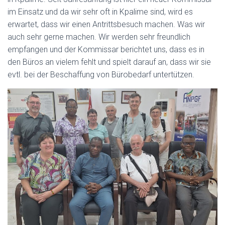
im Einsatz und da wir sehr oft in Kpalime sind, wird es
erwartet, dass wir einen Antrittsbesuch machen. Was wir
auch sehr gerne machen. Wir werden sehr freundlich
empfangen und der Kommissar berichtet uns, dass es in
den Büros an vielem fehlt und spielt darauf an, dass wir sie
evtl. bei der Beschaffung von Bürobedarf untertützen.