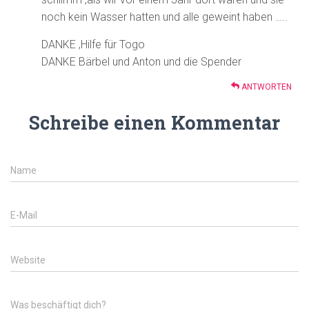
noch kein Wasser hatten und alle geweint haben …..
DANKE ,Hilfe für Togo
DANKE Bärbel und Anton und die Spender
ANTWORTEN
Schreibe einen Kommentar
Name
E-Mail
Website
Was beschäftigt dich?