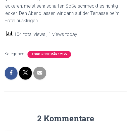
leckeren, meist sehr scharfen Soße schmeckt es richtig
lecker. Den Abend lassen wir dann auf der Terrasse beim
Hotel ausklingen.
104 total views
, 1 views today
Kategorien:
TOGO-REISE MÄRZ 2025
2 Kommentare