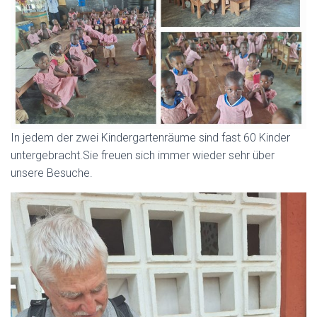
In jedem der zwei Kindergartenräume sind fast 60 Kinder
untergebracht.Sie freuen sich immer wieder sehr über
unsere Besuche.