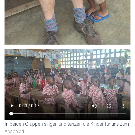
In beiden Gruppen singen und tanzen die Kinder für uns zum
Abschied.