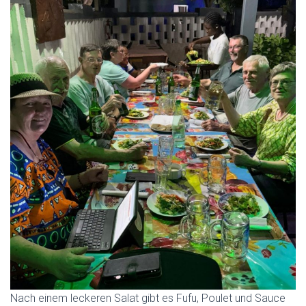
Nach einem leckeren Salat gibt es Fufu, Poulet und Sauce