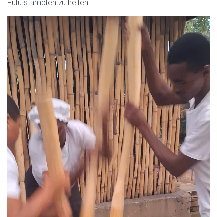
Fufu stampfen zu helfen.