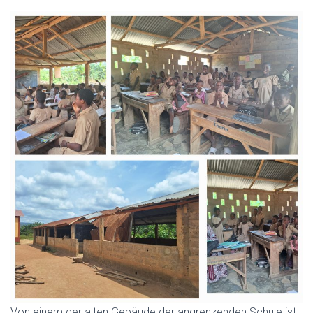
Von einem der alten Gebäude der angrenzenden Schule ist