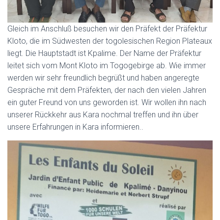
Gleich im Anschluß besuchen wir den Präfekt der Präfektur
Kloto, die im Südwesten der togolesischen Region Plateaux
liegt. Die Hauptstadt ist Kpalime. Der Name der Präfektur
leitet sich vom Mont Kloto im Togogebirge ab. Wie immer
werden wir sehr freundlich begrüßt und haben angeregte
Gespräche mit dem Präfekten, der nach den vielen Jahren
ein guter Freund von uns geworden ist. Wir wollen ihn nach
unserer Rückkehr aus Kara nochmal treffen und ihn über
unsere Erfahrungen in Kara informieren..