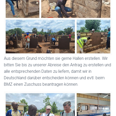
Aus diesem Grund möchten sie gerne Hallen erstellen. Wir
bitten Sie bis zu unserer Abreise den Antrag zu erstellen und
alle entsprechenden Daten zu liefern, damit wir in
Deutschland darüber entscheiden können und evtl. beim
BMZ einen Zuschuss beantragen können.