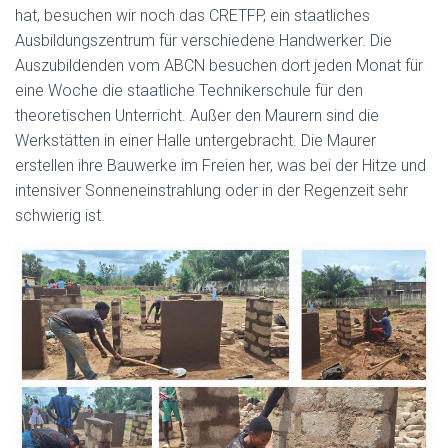
hat, besuchen wir noch das CRETFP, ein staatliches
Ausbildungszentrum für verschiedene Handwerker. Die
Auszubildenden vom ABCN besuchen dort jeden Monat für
eine Woche die staatliche Technikerschule für den
theoretischen Unterricht. Außer den Maurern sind die
Werkstätten in einer Halle untergebracht. Die Maurer
erstellen ihre Bauwerke im Freien her, was bei der Hitze und
intensiver Sonneneinstrahlung oder in der Regenzeit sehr
schwierig ist.