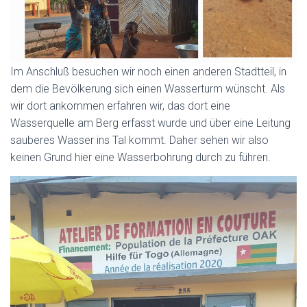
Im Anschluß besuchen wir noch einen anderen Stadtteil, in
dem die Bevölkerung sich einen Wasserturm wünscht. Als
wir dort ankommen erfahren wir, das dort eine
Wasserquelle am Berg erfasst wurde und über eine Leitung
sauberes Wasser ins Tal kommt. Daher sehen wir also
keinen Grund hier eine Wasserbohrung durch zu führen.