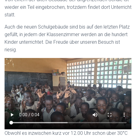
wieder ein Teil eingebrochen, trotzdem findet dort Unterricht
statt.
Auch die neuen Schulgebäude sind bis auf den letzten Platz
gefüllt, in jedem der Klassenzimmer werden an die hundert
Kinder unterrichtet. Die Freude über unseren Besuch ist
riesig.
Obwohl es inzwischen kurz vor 12.00 Uhr schon über 30°C