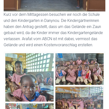
Kurz vor dem Mittagessen besuchen wir noch die Schule
und den Kindergarten in Danynou. Die Kindergärtnerinnen
haben den Antrag gestellt, dass um das Gelände ein Zaun
gebaut wird, da die Kinder immer das Kindergartengelände
verlassen. Arafat vom ABCN ist mit dabei, vermisst das
Gelände und wird einen Kostenvoranschlag erstellen.