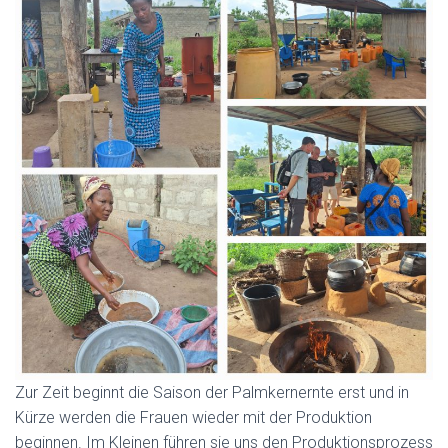
Zur Zeit beginnt die Saison der Palmkernernte erst und in
Kürze werden die Frauen wieder mit der Produktion
beginnen. Im Kleinen führen sie uns den Produktionsprozess