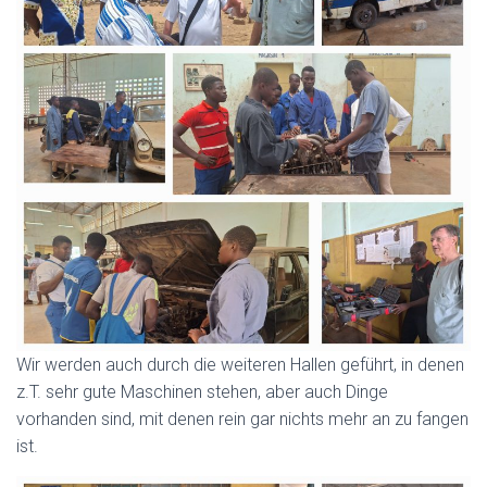
Wir werden auch durch die weiteren Hallen geführt, in denen
z.T. sehr gute Maschinen stehen, aber auch Dinge
vorhanden sind, mit denen rein gar nichts mehr an zu fangen
ist.