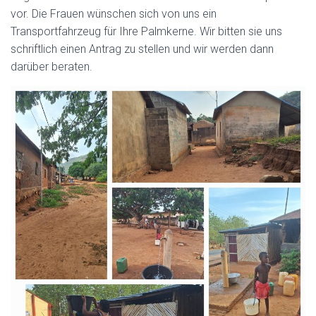
vor. Die Frauen wünschen sich von uns ein
Transportfahrzeug für Ihre Palmkerne. Wir bitten sie uns
schriftlich einen Antrag zu stellen und wir werden dann
darüber beraten.