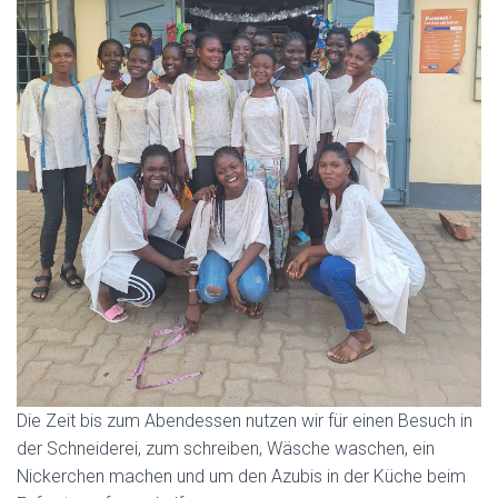
Die Zeit bis zum Abendessen nutzen wir für einen Besuch in
der Schneiderei, zum schreiben, Wäsche waschen, ein
Nickerchen machen und um den Azubis in der Küche beim