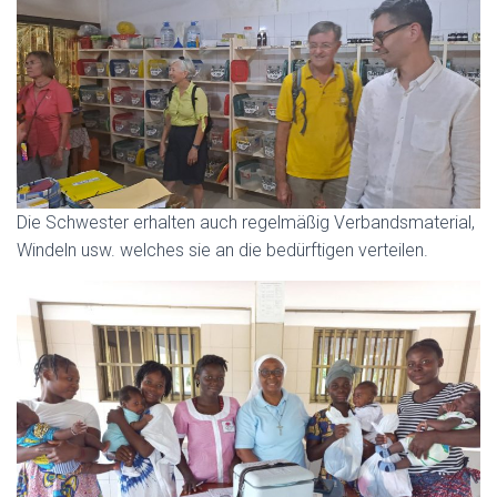
Die Schwester erhalten auch regelmäßig Verbandsmaterial,
Windeln usw. welches sie an die bedürftigen verteilen.