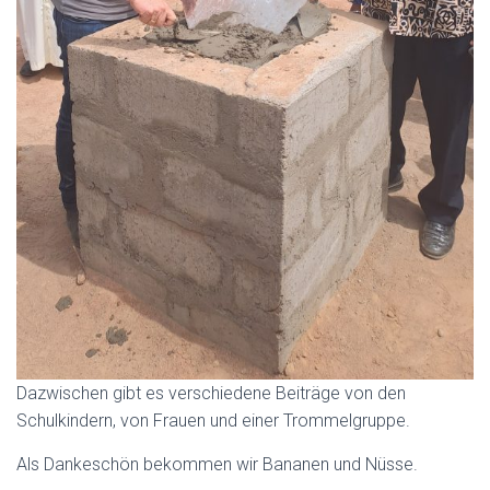
Dazwischen gibt es verschiedene Beiträge von den
Schulkindern, von Frauen und einer Trommelgruppe.
Als Dankeschön bekommen wir Bananen und Nüsse.