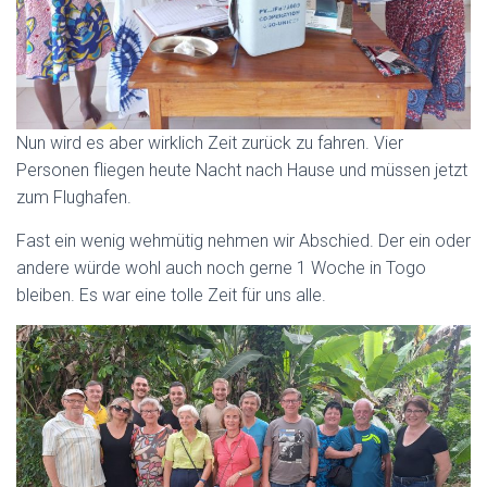
Nun wird es aber wirklich Zeit zurück zu fahren. Vier
Personen fliegen heute Nacht nach Hause und müssen jetzt
zum Flughafen.
Fast ein wenig wehmütig nehmen wir Abschied. Der ein oder
andere würde wohl auch noch gerne 1 Woche in Togo
bleiben. Es war eine tolle Zeit für uns alle.