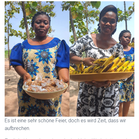
Es ist eine sehr schöne Feier, doch es wird Zeit, dass wir
aufbrechen.