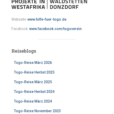
Webseite:
www.hilfe-fuer-togo.de
Facebook:
www.facebook.com/togoverein
Reiseblogs
Togo-Reise März 2026
Togo-Reise Herbst 2025
Togo-Reise März 2025
Togo-Reise Herbst 2024
Togo-Reise März 2024
Togo-Reise November 2023