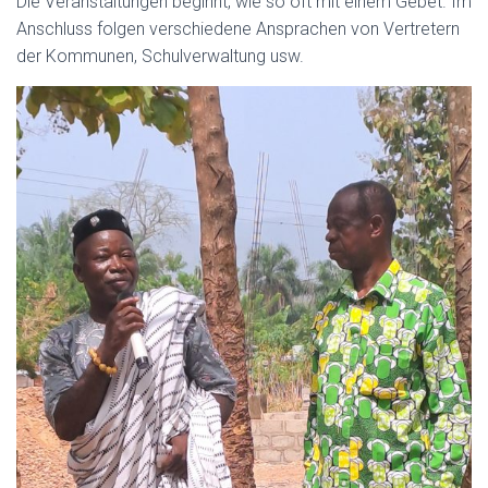
Die Veranstaltungen beginnt, wie so oft mit einem Gebet. Im
Anschluss folgen verschiedene Ansprachen von Vertretern
der Kommunen, Schulverwaltung usw.