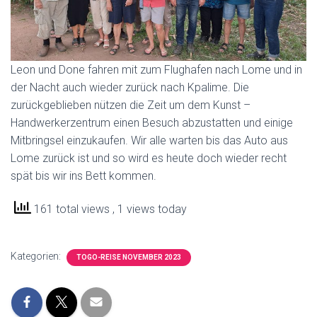
Leon und Done fahren mit zum Flughafen nach Lome und in
der Nacht auch wieder zurück nach Kpalime. Die
zurückgeblieben nützen die Zeit um dem Kunst –
Handwerkerzentrum einen Besuch abzustatten und einige
Mitbringsel einzukaufen. Wir alle warten bis das Auto aus
Lome zurück ist und so wird es heute doch wieder recht
spät bis wir ins Bett kommen.
161 total views
, 1 views today
Kategorien:
TOGO-REISE NOVEMBER 2023