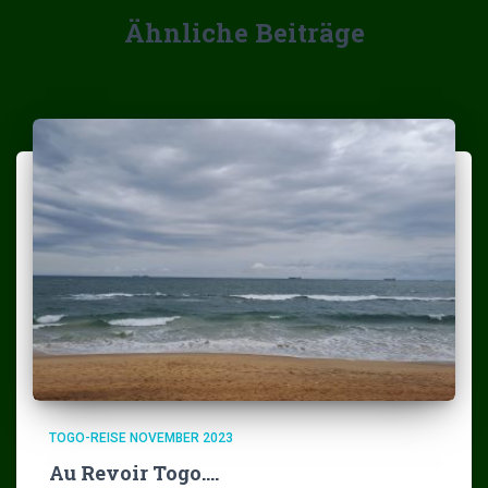
Ähnliche Beiträge
TOGO-REISE NOVEMBER 2023
Au Revoir Togo….