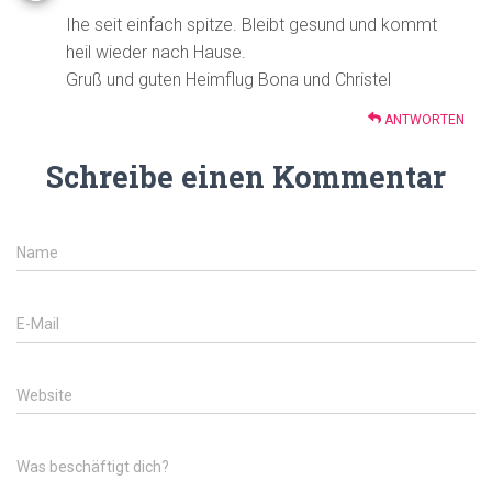
Ihe seit einfach spitze. Bleibt gesund und kommt
heil wieder nach Hause.
Gruß und guten Heimflug Bona und Christel
ANTWORTEN
Schreibe einen Kommentar
Name
E-Mail
Website
Was beschäftigt dich?