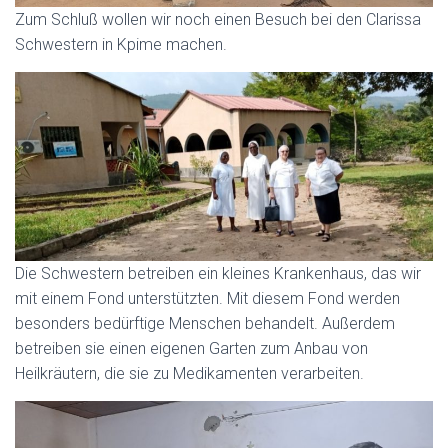
Zum Schluß wollen wir noch einen Besuch bei den Clarissa
Schwestern in Kpime machen.
Die Schwestern betreiben ein kleines Krankenhaus, das wir
mit einem Fond unterstützten. Mit diesem Fond werden
besonders bedürftige Menschen behandelt. Außerdem
betreiben sie einen eigenen Garten zum Anbau von
Heilkräutern, die sie zu Medikamenten verarbeiten.