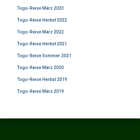
Togo-Reise März 2023
Togo-Reise Herbst 2022
Togo-Reise März 2022
Togo-Reise Herbst 2021
Togo-Reise Sommer 2021
Togo-Reise März 2020
Togo-Reise Herbst 2019
Togo-Reise März 2019