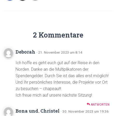
2 Kommentare
Deborah
· 21. November 2023 um 8:14
Ich hoffe es geht euch gut auf der Reise in den
Norden. Danke an die Multiplikatoren der
Spendengelder. Durch Sie ist das alles erst möglich!
Und Ihr persönliches Interesse, die Projekte vor Ort
zu besuchen – chapeau!!!
Ich freue mich auf unsere nächste Sitzung!
ANTWORTEN
Bona und. Christel
· 30. November 2023 um 19:36